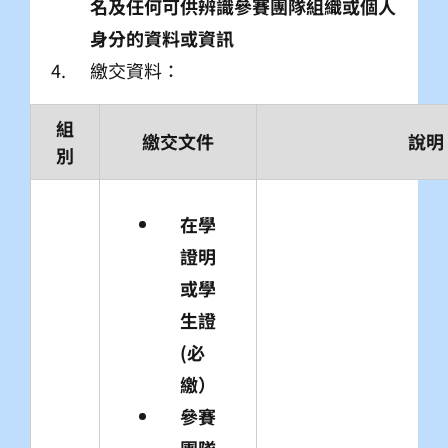
名及任何可供辨識參賽團隊組織或個人
身分的資料或資訊
繳交資料：
組
繳交文件
說明
別
在學
證明
或學
生證
(必
繳）
參賽