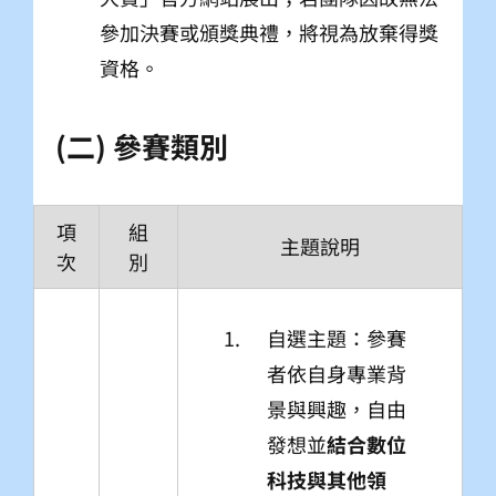
參加決賽或頒獎典禮，將視為放棄得獎
資格。
(二) 參賽類別
項
組
主題說明
次
別
自選主題：參賽
者依自身專業背
景與興趣，自由
發想並
結合數位
科技與其他領