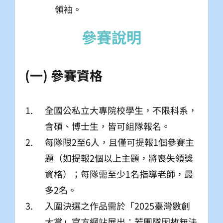
領袖。
(一) 參賽資格
全國公私立大專院校學生，不限科系，
含碩、博士生，皆可組隊報名。
每隊限2至6人，且僅可提報1個參賽主
題（如提報2個以上主題，將喪失領獎
資格）；每隊需至少1名指導老師，最
多2名。
入圍決選之作品需於「2025臺灣數創
大賞」官方網站展出；若團隊因故無法