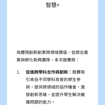
智慧+
為體現創新創業跨領域價值，並媒合產
業與孵化新興團隊，本次競賽將：
促進跨學科合作與創新：
競賽吸
引來自不同學科背景的學生參
與，提供跨領域的協作機會，激
發創新思維，並提升學生解決複
雜問題的能力。