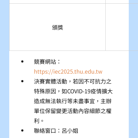
頒獎
競賽網站：
https://iec2025.thu.edu.tw
決賽實體活動，若因不可抗力之
特殊原因，如COVID-19疫情擴大
造成無法執行等未盡事宜，主辦
單位保留變更活動內容細節之權
利。
聯絡窗口：呂小姐