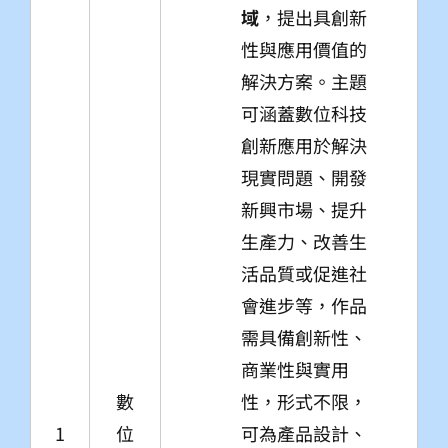
域
，提出具創新
性與應用價值的
解決方案。主題
可涵蓋數位科技
創新應用於解決
現實問題、開發
新興市場、提升
生產力、改善生
活品質或促進社
會進步等，作品
需具備創新性、
商業性與實用
數
性，形式不限，
1
位
可為產品設計、