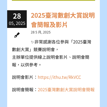
28
2025臺灣數創大賞說明
05, 2025
會簡報及影片
28 5 月, 2025
✨非常感謝各位參與「2025臺灣
數創大賞」競賽說明會，
主辦單位提供線上說明會影片、說明會簡
報，以供參考。
說明會影片：
https://ithu.tw/RkVCC
說明會簡報：
2025臺灣數創大賞說明會簡報