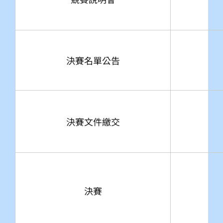
決賽名單公告
決賽文件繳交
決賽