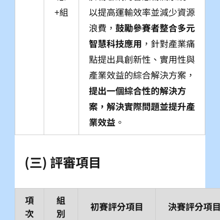
+組
以提高運輸效率並減少資源
浪費，
鼓勵參賽者整合多元
智慧科技應用
，針對產業痛
點提出具創新性、實用性與
產業效益的綜合解決方案，
提出一個綜合性的解決方
案，解決實際問題並提升產
業效益
。
(三) 評審項目
項
組
初賽評分項目
決賽評分項
次
別