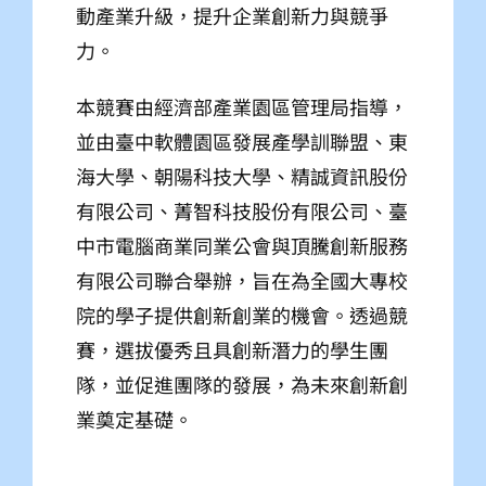
動產業升級，提升企業創新力與競爭
力。
本競賽由經濟部產業園區管理局指導，
並由臺中軟體園區發展產學訓聯盟、東
海大學、朝陽科技大學、精誠資訊股份
有限公司、菁智科技股份有限公司、臺
中市電腦商業同業公會與頂騰創新服務
有限公司聯合舉辦，旨在為全國大專校
院的學子提供創新創業的機會。透過競
賽，選拔優秀且具創新潛力的學生團
隊，並促進團隊的發展，為未來創新創
業奠定基礎。