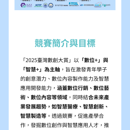
「2025臺灣數創大賞」以
「數位
+
」與
「智慧
+
」為主軸
，旨在激發青年學子
的創意潛力、數位內容製作能力及智慧
應用開發能力，
涵蓋數位行銷、數位藝
術、數位內容等領域
，同時結
合未來產
業發展趨勢，如智慧醫療、智慧創新、
智慧製造等
。透過競賽，促進產學合
作，發掘數位創作與智慧應用人才，推