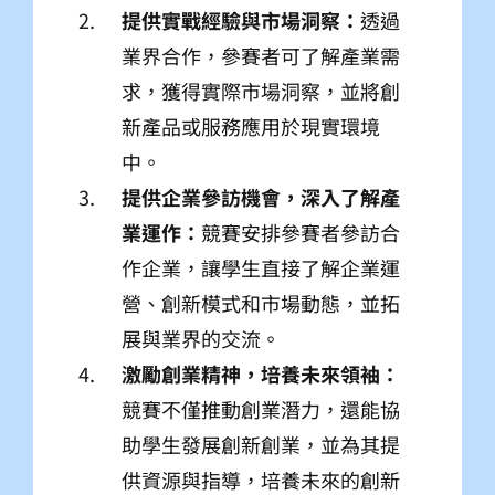
提供實戰經驗與市場洞察：
透過
業界合作，參賽者可了解產業需
求，獲得實際市場洞察，並將創
新產品或服務應用於現實環境
中。
提供企業參訪機會，深入了解產
業運作：
競賽安排參賽者參訪合
作企業，讓學生直接了解企業運
營、創新模式和市場動態，並拓
展與業界的交流。
激勵創業精神，培養未來領袖：
競賽不僅推動創業潛力，還能協
助學生發展創新創業，並為其提
供資源與指導，培養未來的創新