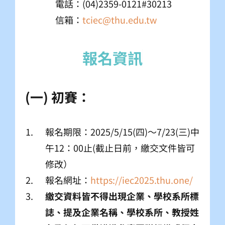
電話：(04)2359-0121#30213
信箱：
tciec@thu.edu.tw
(一) 初賽：
報名期限：2025/5/15(四)～7/23(三)中
午12：00止(截止日前，繳交文件皆可
修改）
報名網址：
https://iec2025.thu.one/
繳交資料皆不得出現企業、學校系所標
誌、提及企業名稱、學校系所、教授姓